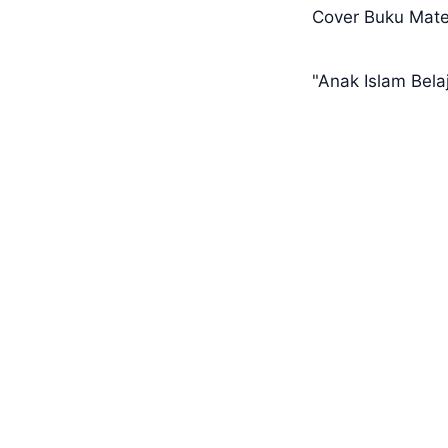
Cover Buku Matem
"Anak Islam Bela