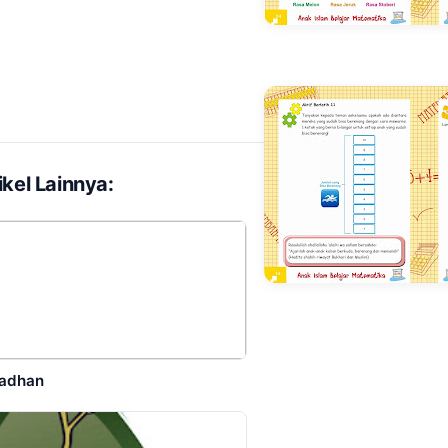
kel Lainnya:
adhan