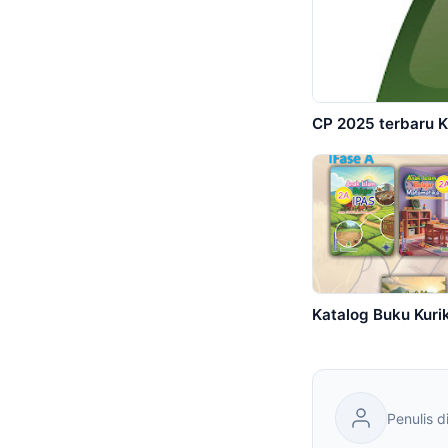
CP 2025 terbaru 
Katalog Buku Kur
Penulis 